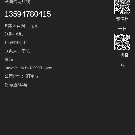
全国咨询热线
13594780415
微信扫
J9集团官网 - 首页
一扫
联系电话：
13594780415
联系人：李总
手机官
邮箱：
网
jiuyouhuikefu@j90001.com
公司地址：铜陵市
拐躁道244号