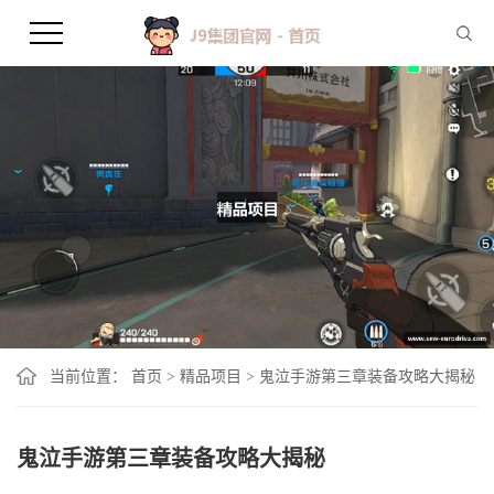
当前位置：
首页
>
精品项目
>
鬼泣手游第三章装备攻略大揭秘
鬼泣手游第三章装备攻略大揭秘