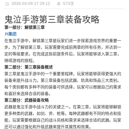
2026-03-09 17:29:12
573次
鬼泣手游第三章装备攻略
第一部分：解锁第三章
J9集团
在鬼泣手游中，解锁第三章是玩家们进一步探索游戏世界的重要一
步。为了解锁第三章，玩家需要完成前两章的所有任务，并达到一
定的等级要求。在完成这些前提条件后，玩家将能够进入第三章，
继续游戏的旅程。
第二部分：第三章装备概述
第三章是鬼泣手游中的一个重要里程碑，玩家将能够获得更强大的
装备来提升战斗力。第三章装备包括武器、防具和饰品三大类别。
每个类别都有多种不同的装备可供选择，玩家可以根据自己的需求
和喜好来选择合适的装备。
第三部分：武器装备攻略
武器是鬼泣手游中战斗力的关键之一。在第三章，玩家将能够解锁
更多种类的武器，如剑、斧、枪等。每种武器都有不同的特点和技
能，玩家需要根据自己的战斗风格和需求来选择合适的武器。玩家
还可以通过强化和升级武器来提升其属性和效果。